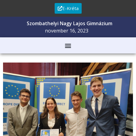
E-Kréta
Szombathelyi Nagy Lajos Gimnázium
november 16, 2023