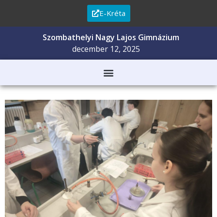
E-Kréta
Szombathelyi Nagy Lajos Gimnázium
december 12, 2025