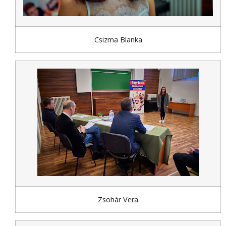
Csizma Blanka
Zsohár Vera