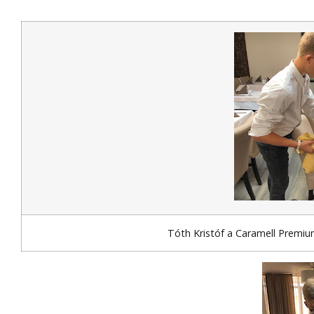
Tóth Kristóf a Caramell Premiu